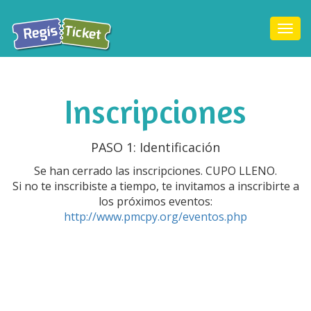
Togg
navi
Inscripciones
PASO 1: Identificación
Se han cerrado las inscripciones. CUPO LLENO.
Si no te inscribiste a tiempo, te invitamos a inscribirte a
los próximos eventos:
http://www.pmcpy.org/eventos.php