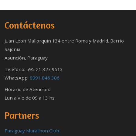
Contáctenos
Juan Leon Mallorquin 134 entre Roma y Madrid. Barrio
Sajonia
Asunción, Paraguay
Teléfono: 595 21 327 9513
WhatsApp:
0991 845 306
Horario de Atención:
Lun a Vie de 09 a 13 hs.
Partners
Paraguay Marathon Club