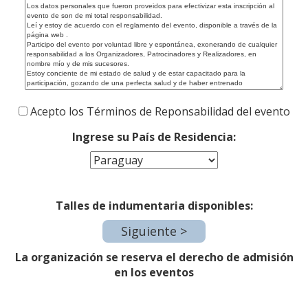
Acepto los Términos de Reponsabilidad del evento
Ingrese su País de Residencia:
Talles de indumentaria disponibles:
La organización se reserva el derecho de admisión
en los eventos