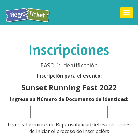
Togg
navi
Inscripciones
PASO 1: Identificación
Inscripción para el evento:
Sunset Running Fest 2022
Ingrese su Número de Documento de Identidad:
Lea los Términos de Reponsabilidad del evento antes
de iniciar el proceso de inscripción: