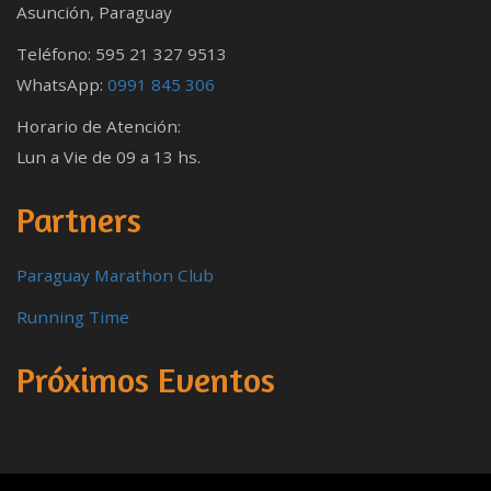
Asunción, Paraguay
Teléfono: 595 21 327 9513
WhatsApp:
0991 845 306
Horario de Atención:
Lun a Vie de 09 a 13 hs.
Partners
Paraguay Marathon Club
Running Time
Próximos Eventos